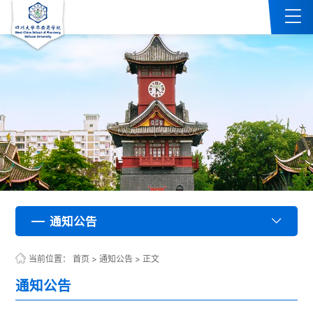
通知公告
通知公告
通知公告
通知公告
通知公告
通知公告
通知公告
通知公告
通知公告
通知公告
通知公告
通知公告
通知公告
通知公告
通知公告
通知公告
通知公告
通知公告
通知公告
通知公告
通知公告
通知公告
通知公告
通知公告
通知公告
通知公告
通知公告
通知公告
通知公告
通知公告
通知公告
通知公告
通知公告
通知公告
通知公告
通知公告
通知公告
通知公告
通知公告
通知公告
通知公告
通知公告
通知公告
通知公告
通知公告
通知公告
通知公告
通知公告
通知公告
通知公告
通知公告
通知公告
通知公告
通知公告
通知公告
通知公告
通知公告
通知公告
通知公告
通知公告
通知公告
通知公告
通知公告
通知公告
通知公告
通知公告
通知公告
通知公告
通知公告
通知公告
通知公告
通知公告
通知公告
通知公告
通知公告
通知公告
通知公告
通知公告
通知公告
通知公告
通知公告
通知公告
通知公告
通知公告
通知公告
通知公告
通知公告
通知公告
通知公告
通知公告
通知公告
通知公告
通知公告
通知公告
通知公告
通知公告
通知公告
通知公告
通知公告
通知公告
通知公告
通知公告
通知公告
通知公告
通知公告
通知公告
通知公告
通知公告
通知公告
通知公告
通知公告
通知公告
通知公告
通知公告
通知公告
通知公告
通知公告
通知公告
通知公告
通知公告
通知公告
通知公告
通知公告
通知公告
通知公告
通知公告
通知公告
通知公告
通知公告
通知公告
通知公告
通知公告
通知公告
通知公告
通知公告
通知公告
通知公告
通知公告
通知公告
通知公告
通知公告
通知公告
通知公告
通知公告
通知公告
通知公告
通知公告
通知公告
通知公告
通知公告
通知公告
通知公告
通知公告
通知公告
通知公告
通知公告
通知公告
通知公告
通知公告
通知公告
通知公告
通知公告
通知公告
通知公告
通知公告
通知公告
通知公告
通知公告
通知公告
通知公告
通知公告
通知公告
通知公告
通知公告
通知公告
通知公告
通知公告
通知公告
通知公告
通知公告
通知公告
通知公告
通知公告
通知公告
通知公告
通知公告
通知公告
通知公告
通知公告
通知公告
通知公告
通知公告
通知公告
通知公告
通知公告
通知公告
通知公告
通知公告
通知公告
通知公告
通知公告
通知公告
通知公告
通知公告
通知公告
通知公告
通知公告
通知公告
通知公告
通知公告
通知公告
通知公告
通知公告
通知公告
通知公告
通知公告
通知公告
通知公告
通知公告
通知公告
通知公告
通知公告
通知公告
通知公告
通知公告
通知公告
通知公告
通知公告
通知公告
通知公告
通知公告
通知公告
通知公告
通知公告
通知公告
通知公告
通知公告
通知公告
通知公告
通知公告
通知公告
通知公告
通知公告
通知公告
通知公告
通知公告