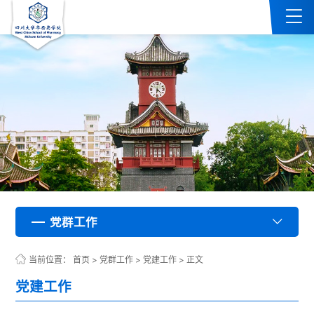
党群工作
党群工作
党群工作
党群工作
党群工作
党群工作
党群工作
党群工作
党群工作
党群工作
党群工作
党群工作
党群工作
党群工作
党群工作
党群工作
党群工作
党群工作
党群工作
党群工作
党群工作
党群工作
党群工作
党群工作
党群工作
党群工作
党群工作
党群工作
党群工作
党群工作
党群工作
党群工作
党群工作
党群工作
党群工作
党群工作
党群工作
党群工作
党群工作
党群工作
党群工作
党群工作
党群工作
党群工作
党群工作
党群工作
党群工作
党群工作
党群工作
党群工作