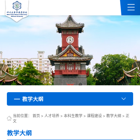
教学大纲
教学大纲
教学大纲
教学大纲
教学大纲
教学大纲
教学大纲
教学大纲
教学大纲
教学大纲
教学大纲
教学大纲
教学大纲
教学大纲
教学大纲
教学大纲
教学大纲
教学大纲
教学大纲
教学大纲
教学大纲
教学大纲
教学大纲
教学大纲
教学大纲
教学大纲
教学大纲
教学大纲
教学大纲
教学大纲
教学大纲
教学大纲
教学大纲
教学大纲
教学大纲
教学大纲
教学大纲
教学大纲
教学大纲
教学大纲
教学大纲
教学大纲
教学大纲
教学大纲
教学大纲
教学大纲