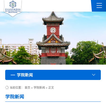
学院新闻
学院新闻
学院新闻
学院新闻
学院新闻
学院新闻
学院新闻
学院新闻
学院新闻
学院新闻
学院新闻
学院新闻
学院新闻
学院新闻
学院新闻
学院新闻
学院新闻
学院新闻
学院新闻
学院新闻
学院新闻
学院新闻
学院新闻
学院新闻
学院新闻
学院新闻
学院新闻
学院新闻
学院新闻
学院新闻
学院新闻
学院新闻
学院新闻
学院新闻
学院新闻
学院新闻
学院新闻
学院新闻
学院新闻
学院新闻
学院新闻
学院新闻
学院新闻
学院新闻
学院新闻
学院新闻
学院新闻
学院新闻
学院新闻
学院新闻
学院新闻
学院新闻
学院新闻
学院新闻
学院新闻
学院新闻
学院新闻
学院新闻
学院新闻
学院新闻
学院新闻
学院新闻
学院新闻
学院新闻
学院新闻
学院新闻