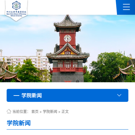
学院新闻
学院新闻
学院新闻
学院新闻
学院新闻
学院新闻
学院新闻
学院新闻
学院新闻
学院新闻
学院新闻
学院新闻
学院新闻
学院新闻
学院新闻
学院新闻
学院新闻
学院新闻
学院新闻
学院新闻
学院新闻
学院新闻
学院新闻
学院新闻
学院新闻
学院新闻
学院新闻
学院新闻
学院新闻
学院新闻
学院新闻
学院新闻
学院新闻
学院新闻
学院新闻
学院新闻
学院新闻
学院新闻
学院新闻
学院新闻
学院新闻
学院新闻
学院新闻
学院新闻
学院新闻
学院新闻
学院新闻
学院新闻
学院新闻
学院新闻
学院新闻
学院新闻
学院新闻
学院新闻
学院新闻