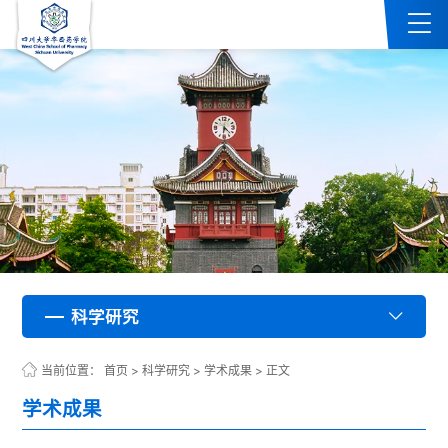
科学研究
科学研究
科学研究
科学研究
科学研究
科学研究
科学研究
科学研究
科学研究
科学研究
科学研究
科学研究
科学研究
科学研究
科学研究
科学研究
科学研究
科学研究
科学研究
科学研究
科学研究
科学研究
科学研究
科学研究
科学研究
科学研究
科学研究
科学研究
科学研究
科学研究
科学研究
科学研究
科学研究
科学研究
科学研究
科学研究
科学研究
科学研究
科学研究
科学研究
科学研究
科学研究
科学研究
科学研究
科学研究
科学研究
科学研究
科学研究
科学研究
科学研究
科学研究
科学研究
科学研究
科学研究
科学研究
科学研究
科学研究
科学研究
科学研究
科学研究
科学研究
科学研究
科学研究
科学研究
科学研究
科学研究
科学研究
科学研究
科学研究
科学研究
科学研究
科学研究
科学研究
科学研究
科学研究
科学研究
科学研究
科学研究
科学研究
科学研究
科学研究
科学研究
科学研究
科学研究
科学研究
科学研究
科学研究
科学研究
科学研究
科学研究
科学研究
科学研究
科学研究
科学研究
科学研究
科学研究
科学研究
科学研究
科学研究
科学研究
科学研究
科学研究
科学研究
科学研究
科学研究
科学研究
科学研究
科学研究
科学研究
科学研究