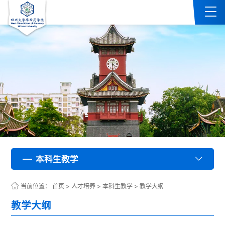
本科生教学
本科生教学
本科生教学
本科生教学
本科生教学
本科生教学
本科生教学
本科生教学
本科生教学
本科生教学
本科生教学
本科生教学
本科生教学
本科生教学
本科生教学
本科生教学
本科生教学
本科生教学
本科生教学
本科生教学
本科生教学
本科生教学
本科生教学
本科生教学
本科生教学
本科生教学
本科生教学
本科生教学
本科生教学
本科生教学
本科生教学
本科生教学
本科生教学
本科生教学
本科生教学
本科生教学
本科生教学
本科生教学
本科生教学
本科生教学
本科生教学
本科生教学
本科生教学
本科生教学
本科生教学
本科生教学
本科生教学
本科生教学
本科生教学
本科生教学
本科生教学
本科生教学
本科生教学
本科生教学
本科生教学
本科生教学
本科生教学
本科生教学