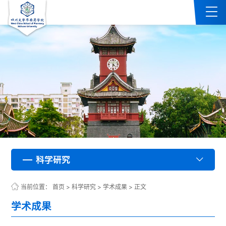
科学研究
科学研究
科学研究
科学研究
科学研究
科学研究
科学研究
科学研究
科学研究
科学研究
科学研究
科学研究
科学研究
科学研究
科学研究
科学研究
科学研究
科学研究
科学研究
科学研究
科学研究
科学研究
科学研究
科学研究
科学研究
科学研究
科学研究
科学研究
科学研究
科学研究
科学研究
科学研究
科学研究
科学研究
科学研究
科学研究
科学研究
科学研究
科学研究
科学研究
科学研究
科学研究
科学研究
科学研究
科学研究
科学研究
科学研究
科学研究
科学研究
科学研究
科学研究
科学研究
科学研究
科学研究
科学研究
科学研究
科学研究
科学研究
科学研究
科学研究
科学研究
科学研究
科学研究
科学研究
科学研究
科学研究