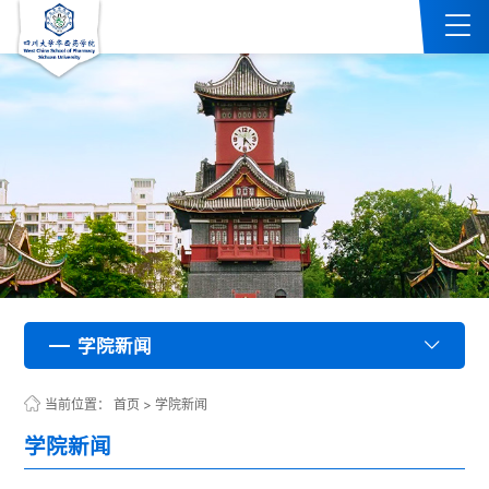
学院新闻
学院新闻
学院新闻
学院新闻
学院新闻
学院新闻
学院新闻
学院新闻
学院新闻
学院新闻
学院新闻
学院新闻
学院新闻
学院新闻
学院新闻
学院新闻
学院新闻
学院新闻
学院新闻
学院新闻
学院新闻
学院新闻
学院新闻
学院新闻
学院新闻
学院新闻
学院新闻
学院新闻
学院新闻
学院新闻
学院新闻
学院新闻
学院新闻
学院新闻
学院新闻
学院新闻
学院新闻
学院新闻
学院新闻
学院新闻
学院新闻
学院新闻
学院新闻
学院新闻
学院新闻
学院新闻
学院新闻
学院新闻
学院新闻
学院新闻
学院新闻
学院新闻
学院新闻
学院新闻
学院新闻
学院新闻
学院新闻
学院新闻
学院新闻
学院新闻
学院新闻
学院新闻
学院新闻
学院新闻
学院新闻