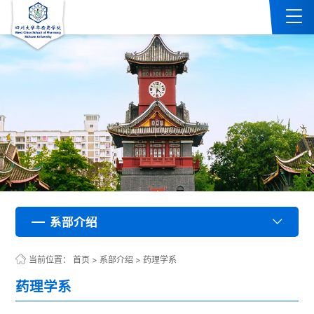
系部介绍
系部介绍
系部介绍
系部介绍
系部介绍
系部介绍
系部介绍
系部介绍
系部介绍
系部介绍
系部介绍
系部介绍
系部介绍
系部介绍
系部介绍
系部介绍
系部介绍
系部介绍
系部介绍
系部介绍
系部介绍
系部介绍
系部介绍
系部介绍
系部介绍
系部介绍
系部介绍
系部介绍
系部介绍
系部介绍
系部介绍
系部介绍
系部介绍
系部介绍
系部介绍
系部介绍
系部介绍
系部介绍
系部介绍
系部介绍
系部介绍
系部介绍
系部介绍
系部介绍
系部介绍
系部介绍
系部介绍
系部介绍
系部介绍
系部介绍
系部介绍
系部介绍
系部介绍