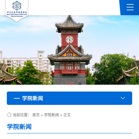
学院新闻
学院新闻
学院新闻
学院新闻
学院新闻
学院新闻
学院新闻
学院新闻
学院新闻
学院新闻
学院新闻
学院新闻
学院新闻
学院新闻
学院新闻
学院新闻
学院新闻
学院新闻
学院新闻
学院新闻
学院新闻
学院新闻
学院新闻
学院新闻
学院新闻
学院新闻
学院新闻
学院新闻
学院新闻
学院新闻
学院新闻
学院新闻
学院新闻
学院新闻
学院新闻
学院新闻
学院新闻
学院新闻
学院新闻
学院新闻
学院新闻
学院新闻
学院新闻
学院新闻
学院新闻
学院新闻
学院新闻
学院新闻
学院新闻
学院新闻
学院新闻
学院新闻
学院新闻
学院新闻
学院新闻
学院新闻
学院新闻
学院新闻
学院新闻
学院新闻