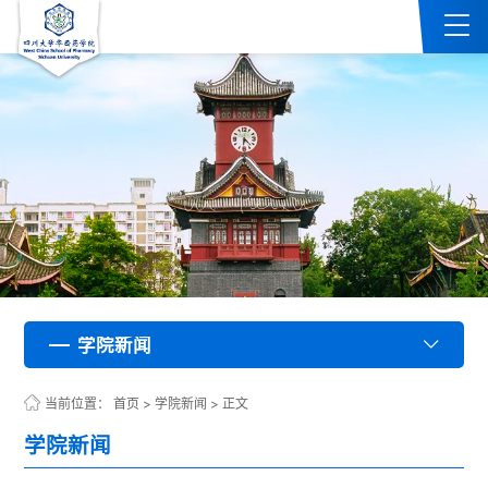
学院新闻
学院新闻
学院新闻
学院新闻
学院新闻
学院新闻
学院新闻
学院新闻
学院新闻
学院新闻
学院新闻
学院新闻
学院新闻
学院新闻
学院新闻
学院新闻
学院新闻
学院新闻
学院新闻
学院新闻
学院新闻
学院新闻
学院新闻
学院新闻
学院新闻
学院新闻
学院新闻
学院新闻
学院新闻
学院新闻
学院新闻
学院新闻
学院新闻
学院新闻
学院新闻
学院新闻
学院新闻
学院新闻
学院新闻
学院新闻
学院新闻
学院新闻
学院新闻
学院新闻
学院新闻
学院新闻
学院新闻
学院新闻
学院新闻
学院新闻
学院新闻
学院新闻
学院新闻
学院新闻
学院新闻
学院新闻
学院新闻
学院新闻
学院新闻
学院新闻
学院新闻
学院新闻
学院新闻