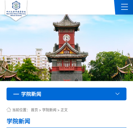
学院新闻
学院新闻
学院新闻
学院新闻
学院新闻
学院新闻
学院新闻
学院新闻
学院新闻
学院新闻
学院新闻
学院新闻
学院新闻
学院新闻
学院新闻
学院新闻
学院新闻
学院新闻
学院新闻
学院新闻
学院新闻
学院新闻
学院新闻
学院新闻
学院新闻
学院新闻
学院新闻
学院新闻
学院新闻
学院新闻
学院新闻
学院新闻
学院新闻
学院新闻
学院新闻
学院新闻
学院新闻
学院新闻
学院新闻
学院新闻
学院新闻
学院新闻
学院新闻
学院新闻
学院新闻
学院新闻
学院新闻
学院新闻
学院新闻
学院新闻
学院新闻
学院新闻
学院新闻
学院新闻
学院新闻
学院新闻
学院新闻
学院新闻
学院新闻
学院新闻
学院新闻
学院新闻
学院新闻
学院新闻
学院新闻
学院新闻
学院新闻
学院新闻
学院新闻
学院新闻
学院新闻
学院新闻