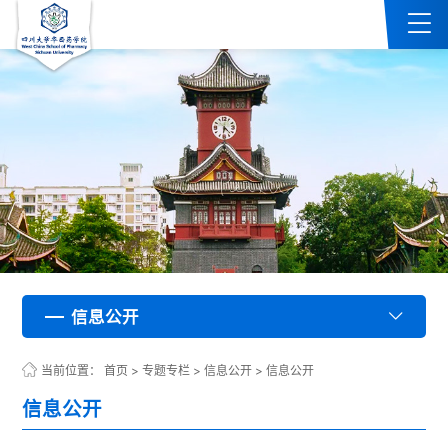
信息公开
信息公开
信息公开
信息公开
信息公开
信息公开
信息公开
信息公开
信息公开
信息公开
信息公开
信息公开
信息公开
信息公开
信息公开
信息公开
信息公开
信息公开
信息公开
信息公开
信息公开
信息公开
信息公开
信息公开
信息公开
信息公开
信息公开
信息公开
信息公开
信息公开
信息公开
信息公开
信息公开
信息公开
信息公开
信息公开
信息公开
信息公开
信息公开
信息公开
信息公开
信息公开
信息公开
信息公开
信息公开
信息公开
信息公开
信息公开
信息公开
信息公开
信息公开
信息公开
信息公开
信息公开
信息公开
信息公开
信息公开
信息公开
信息公开
信息公开
信息公开
信息公开
信息公开
信息公开
信息公开
信息公开